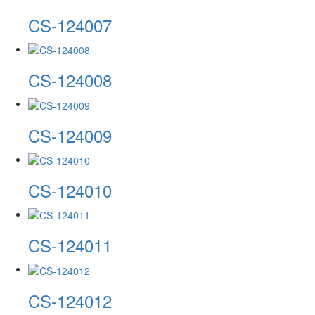
CS-124007
CS-124008
CS-124009
CS-124010
CS-124011
CS-124012