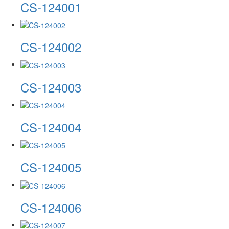
CS-124001
CS-124002
CS-124003
CS-124004
CS-124005
CS-124006