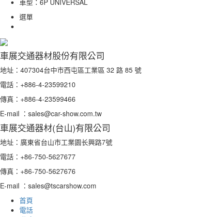
車型：
6P UNIVERSAL
選單
車展交通器材股份有限公司
地址：407304台中市西屯區工業區 32 路 85 號
電話：+886-4-23599210
傳真：+886-4-23599466
E-mail ：sales@car-show.com.tw
車展交通器材(台山)有限公司
地址：廣東省台山市工業園长興路7號
電話：+86-750-5627677
傳真：+86-750-5627676
E-mail ：sales@tscarshow.com
首頁
電話