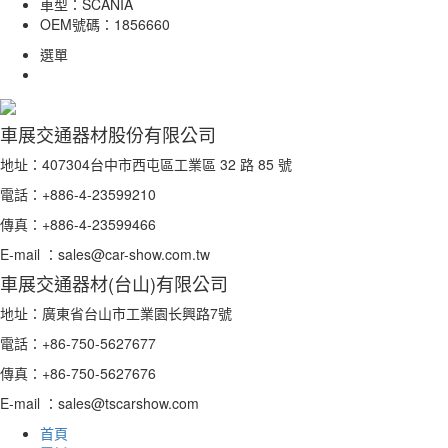
車型：
SCANIA
OEM號碼：
1856660
選單
車展交通器材股份有限公司
地址：407304台中市西屯區工業區 32 路 85 號
電話：+886-4-23599210
傳真：+886-4-23599466
E-mail ：sales@car-show.com.tw
車展交通器材(台山)有限公司
地址：廣東省台山市工業園长興路7號
電話：+86-750-5627677
傳真：+86-750-5627676
E-mail ：sales@tscarshow.com
首頁